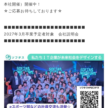
本社開催）開催中！
☆ご応募お待ちしております☆
■■■■■■■■■■■■■■■■■■■■■
2027年3月卒業予定者対象 会社説明会
■■■■■■■■■■■■■■■■■■■■■