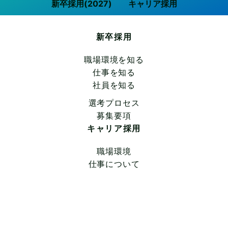
新卒採用(2027)
キャリア採用
新卒採用
職場環境を知る
仕事を知る
社員を知る
選考プロセス
募集要項
キャリア採用
職場環境
仕事について