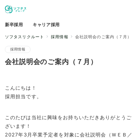
新卒採用
キャリア採用
ソフタスリクルート
採用情報
会社説明会のご案内（７月）
採用情報
会社説明会のご案内（７月）
こんにちは！
採用担当です。
このたびは当社に興味をお持ちいただきありがとうご
ざいます！
2027年3月卒業予定者を対象に会社説明会（ＷＥＢ／