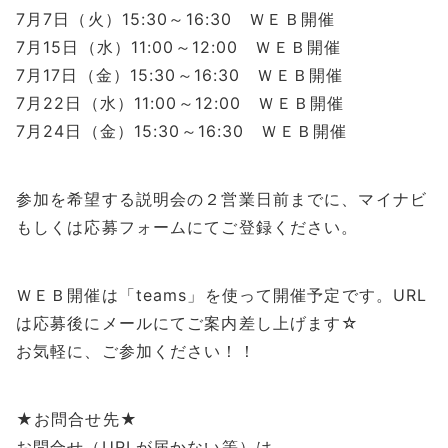
7月7日（火）15:30～16:30 ＷＥＢ開催
7月15日（水）11:00～12:00 ＷＥＢ開催
7月17日（金）15:30～16:30 ＷＥＢ開催
7月22日（水）11:00～12:00 ＷＥＢ開催
7月24日（金）15:30～16:30 ＷＥＢ開催
参加を希望する説明会の２営業日前までに、マイナビ
もしくは応募フォームにてご登録ください。
ＷＥＢ開催は「teams」を使って開催予定です。URL
は応募後にメールにてご案内差し上げます☆
お気軽に、ご参加ください！！
★お問合せ先★
お問合せ（URLが届かない等）は、