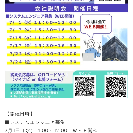
【開催日時】
■システムエンジニア募集
7月1日（水）11:00～12:00 ＷＥＢ開催