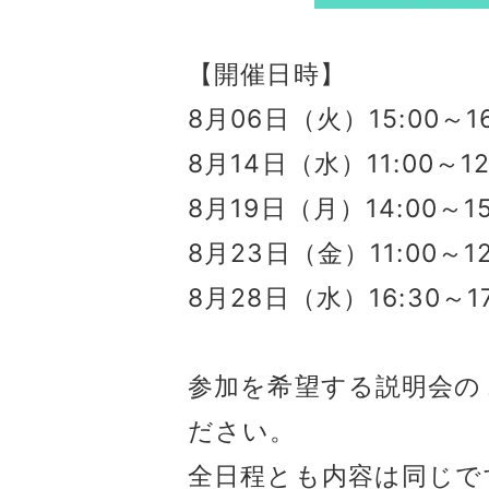
【開催日時】
8月06日（火）15:00～1
8月14日（水）11:00～1
8月19日（月）14:00～1
8月23日（金）11:00～1
8月28日（水）16:30～1
参加を希望する説明会の
ださい。
全日程とも内容は同じで