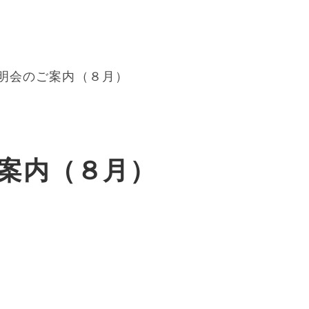
明会のご案内（８月）
案内（８月）