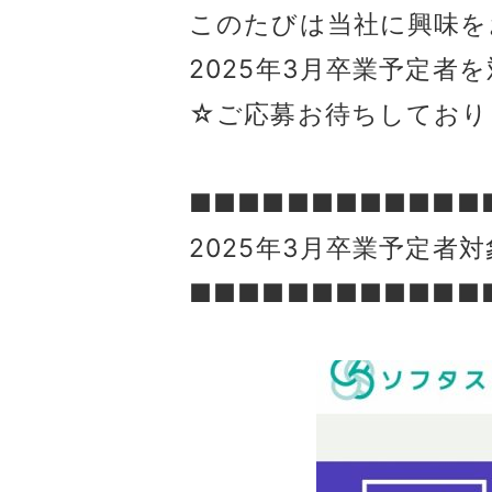
このたびは当社に興味を
2025年3月卒業予定者
☆ご応募お待ちしており
■■■■■■■■■■■■
2025年3月卒業予定者
■■■■■■■■■■■■