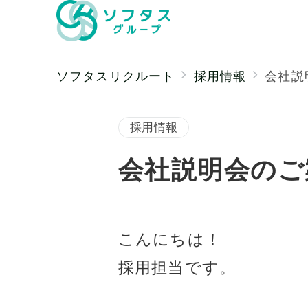
ソフタスリクルート
採用情報
会社説
採用情報
会社説明会のご
こんにちは！
採用担当です。