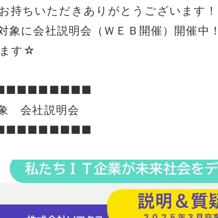
お持ちいただきありがとうございます！
を対象に会社説明会（ＷＥＢ開催）開催中
ます☆
■■■■■■■■■
対象 会社説明会
■■■■■■■■■