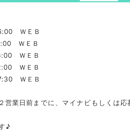
6:00 ＷＥＢ
2:00 ＷＥＢ
5:00 ＷＥＢ
2:00 ＷＥＢ
7:30 ＷＥＢ
２営業日前までに、マイナビもしくは応
す♪