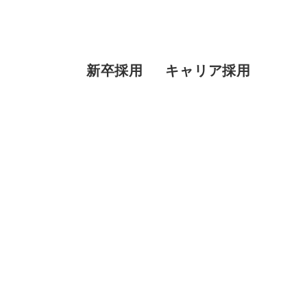
新卒採用
キャリア採用