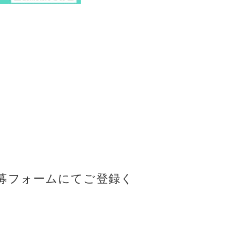
募フォームにてご登録く