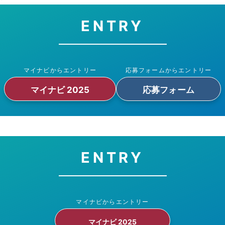
ENTRY
マイナビからエントリー
応募フォームからエントリー
マイナビ 2025
応募フォーム
ENTRY
マイナビからエントリー
マイナビ 2025