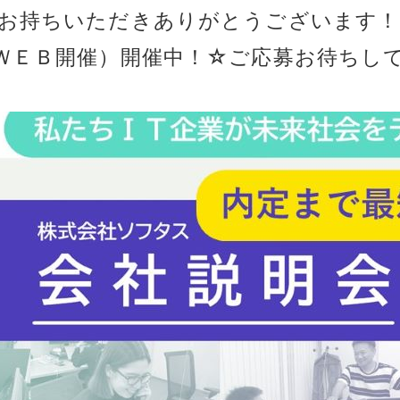
お持ちいただきありがとうございます！
ＷＥＢ開催）開催中！☆ご応募お待ちし