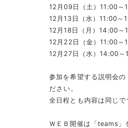
12月09日（土）11:00～
12月13日（水）11:00～
12月18日（月）14:00～
12月22日（金）11:00～
12月27日（水）14:00～
参加を希望する説明会の
ださい。
全日程とも内容は同じで
ＷＥＢ開催は「teams