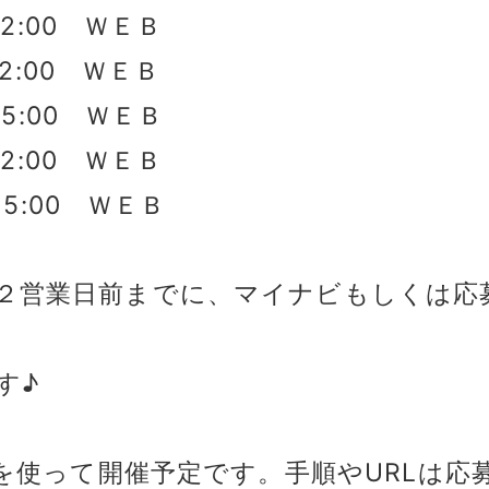
12:00 ＷＥＢ
12:00 ＷＥＢ
15:00 ＷＥＢ
12:00 ＷＥＢ
15:00 ＷＥＢ
２営業日前までに、マイナビもしくは応
す♪
」を使って開催予定です。手順やURLは