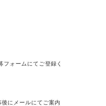
募フォームにてご登録く
応募後にメールにてご案内