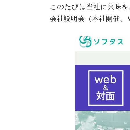
このたびは当社に興味を
会社説明会（本社開催、