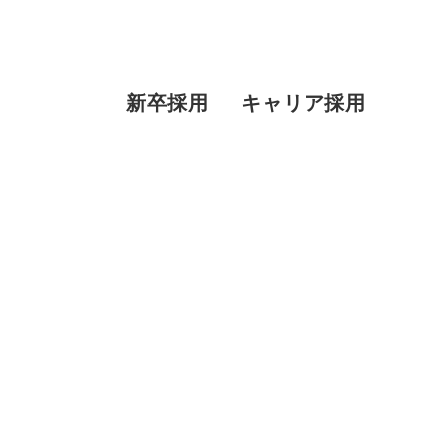
新卒採用
キャリア採用