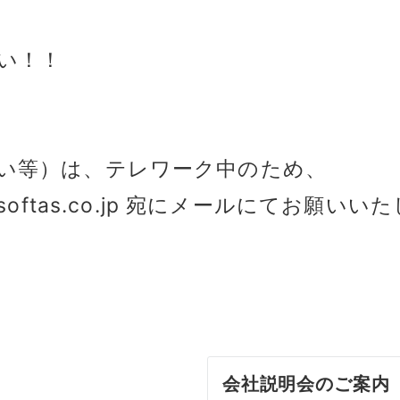
い！！
ない等）は、テレワーク中のため、
@softas.co.jp 宛にメールにてお願いい
会社説明会のご案内