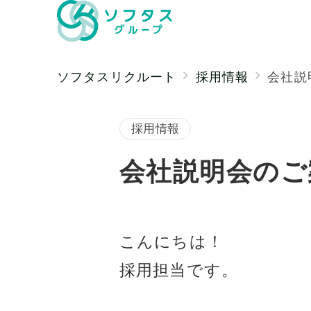
ソフタスリクルート
採用情報
会社説
採用情報
会社説明会のご
こんにちは！
採用担当です。