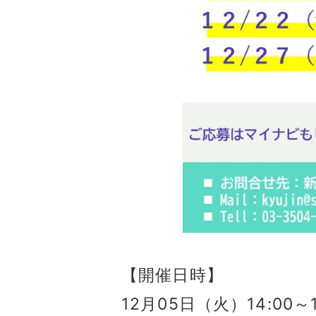
【開催日時】
12月05日（火）14:00～