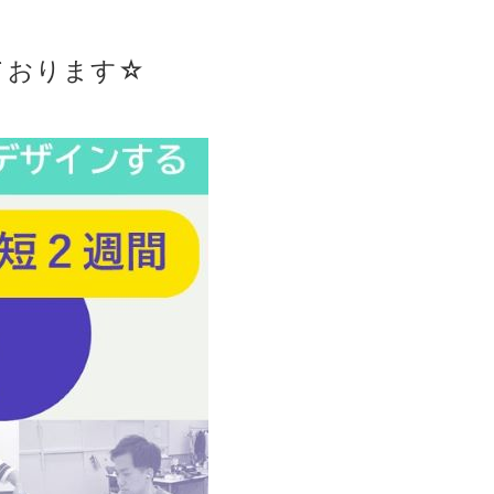
ております☆